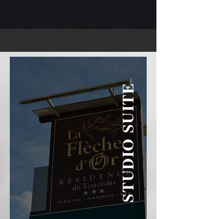
STUDIO SUITE