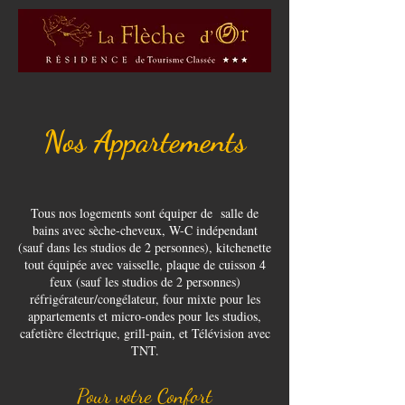
Nos Appartements
Tous nos logements sont équiper de salle de
bains avec sèche-cheveux, W-C indépendant
(sauf dans les studios de 2 personnes), kitchenette
tout équipée avec vaisselle, plaque de cuisson 4
feux (sauf les studios de 2 personnes)
réfrigérateur/congélateur, four mixte pour les
appartements et micro-ondes pour les studios,
cafetière électrique, grill-pain, et Télévision avec
TNT.
Pour votre Confort