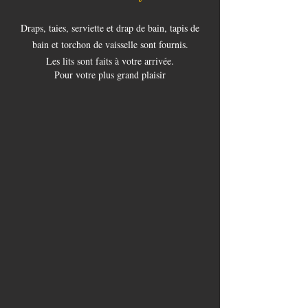
Draps, taies, serviette et drap de bain, tapis de
bain et torchon de vaisselle sont fournis.
Les lits sont faits à votre arrivée.
Pour votre plus grand plaisir