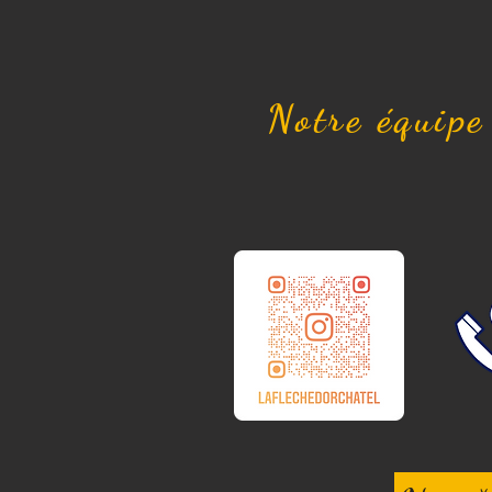
Notre équipe 