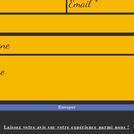
Envoyer
Laissez votre avis sur votre expérience
parmi
nous !